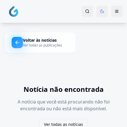
Voltar às notícias
Ver todas as publicações
Notícia não encontrada
A notícia que você está procurando não foi
encontrada ou não está mais disponível.
Ver todas as notícias