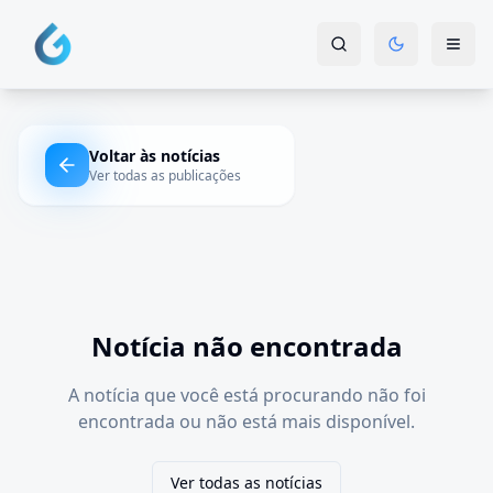
Voltar às notícias
Ver todas as publicações
Notícia não encontrada
A notícia que você está procurando não foi
encontrada ou não está mais disponível.
Ver todas as notícias