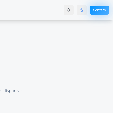
Contato
s disponível.