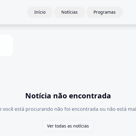
Início
Notícias
Programas
Notícia não encontrada
e você está procurando não foi encontrada ou não está mai
Ver todas as notícias