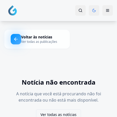
Voltar às notícias
Ver todas as publicações
Notícia não encontrada
A notícia que você está procurando não foi
encontrada ou não está mais disponível.
Ver todas as notícias