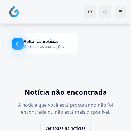
Voltar às notícias
Ver todas as publicações
Notícia não encontrada
A notícia que você está procurando não foi
encontrada ou não está mais disponível.
Ver todas as notícias