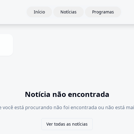
Início
Notícias
Programas
Notícia não encontrada
e você está procurando não foi encontrada ou não está mai
Ver todas as notícias