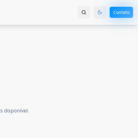
Contato
s disponível.