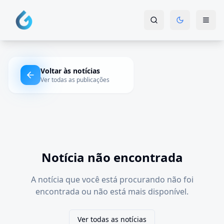
Voltar às notícias
Ver todas as publicações
Notícia não encontrada
A notícia que você está procurando não foi
encontrada ou não está mais disponível.
Ver todas as notícias