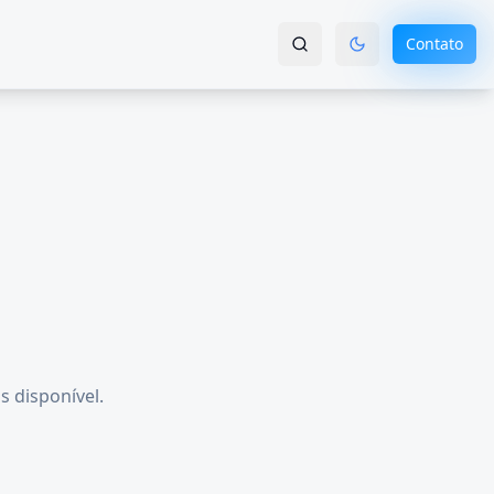
Contato
s disponível.