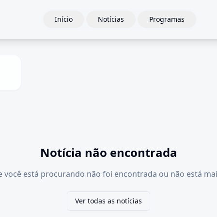
Início
Notícias
Programas
Notícia não encontrada
e você está procurando não foi encontrada ou não está mai
Ver todas as notícias