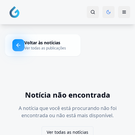
Voltar às notícias
Ver todas as publicações
Notícia não encontrada
A notícia que você está procurando não foi
encontrada ou não está mais disponível.
Ver todas as notícias