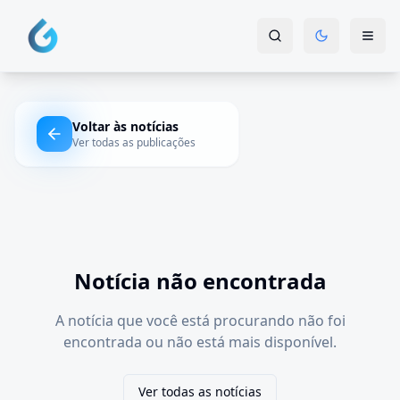
Voltar às notícias
Ver todas as publicações
Notícia não encontrada
A notícia que você está procurando não foi
encontrada ou não está mais disponível.
Ver todas as notícias