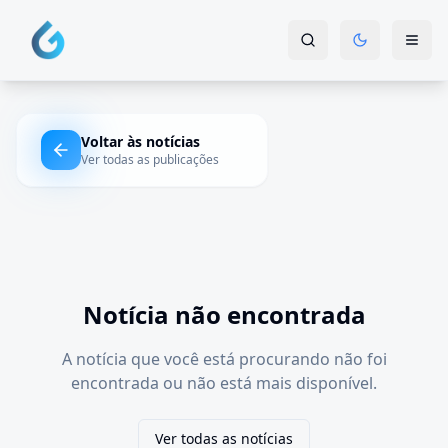
Voltar às notícias
Ver todas as publicações
Notícia não encontrada
A notícia que você está procurando não foi
encontrada ou não está mais disponível.
Ver todas as notícias