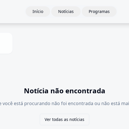
Início
Notícias
Programas
Notícia não encontrada
e você está procurando não foi encontrada ou não está mai
Ver todas as notícias