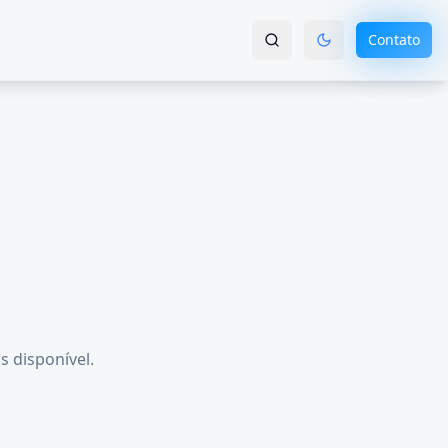
Contato
s disponível.