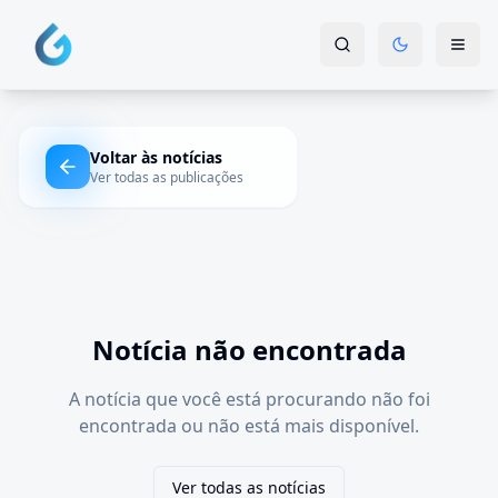
Voltar às notícias
Ver todas as publicações
Notícia não encontrada
A notícia que você está procurando não foi
encontrada ou não está mais disponível.
Ver todas as notícias