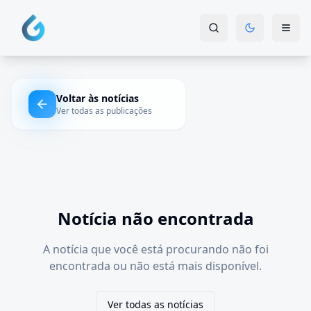
Voltar às notícias
Ver todas as publicações
Notícia não encontrada
A notícia que você está procurando não foi
encontrada ou não está mais disponível.
Ver todas as notícias