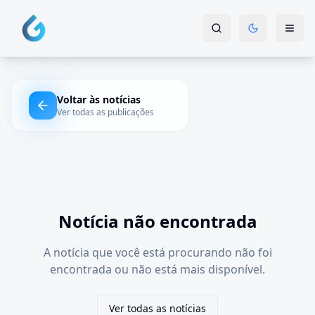
Voltar às notícias
Ver todas as publicações
Notícia não encontrada
A notícia que você está procurando não foi
encontrada ou não está mais disponível.
Ver todas as notícias