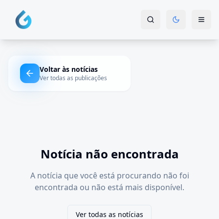
Voltar às notícias
Ver todas as publicações
Notícia não encontrada
A notícia que você está procurando não foi
encontrada ou não está mais disponível.
Ver todas as notícias