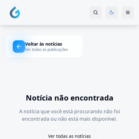
Voltar às notícias
Ver todas as publicações
Notícia não encontrada
A notícia que você está procurando não foi
encontrada ou não está mais disponível.
Ver todas as notícias