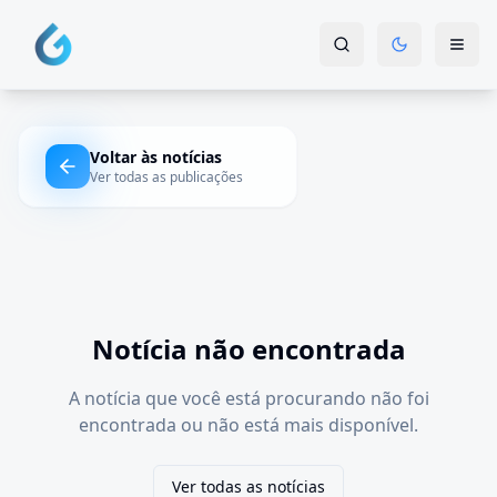
Voltar às notícias
Ver todas as publicações
Notícia não encontrada
A notícia que você está procurando não foi
encontrada ou não está mais disponível.
Ver todas as notícias