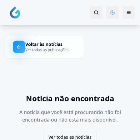
Voltar às notícias
Ver todas as publicações
Notícia não encontrada
A notícia que você está procurando não foi
encontrada ou não está mais disponível.
Ver todas as notícias