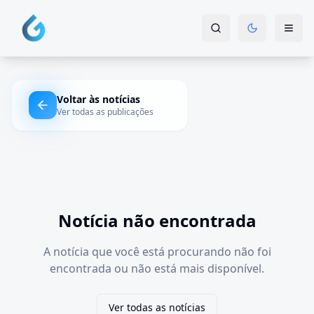
Voltar às notícias
Ver todas as publicações
Notícia não encontrada
A notícia que você está procurando não foi
encontrada ou não está mais disponível.
Ver todas as notícias