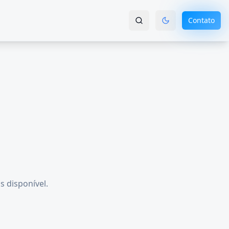
Contato
s disponível.