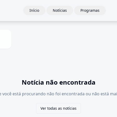
Início
Notícias
Programas
Notícia não encontrada
e você está procurando não foi encontrada ou não está mai
Ver todas as notícias