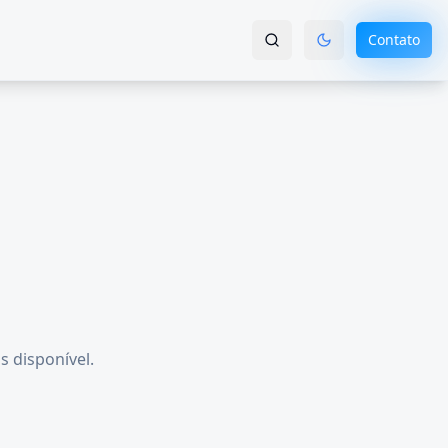
Contato
s disponível.