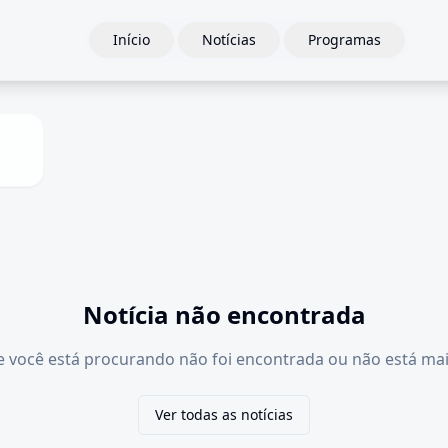
Início
Notícias
Programas
Notícia não encontrada
e você está procurando não foi encontrada ou não está mai
Ver todas as notícias