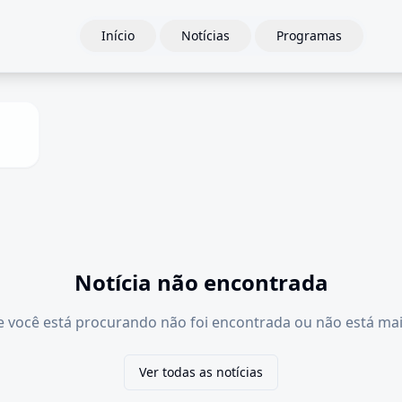
Início
Notícias
Programas
Notícia não encontrada
e você está procurando não foi encontrada ou não está mai
Ver todas as notícias