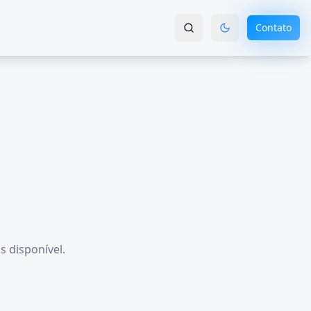
Contato
s disponível.